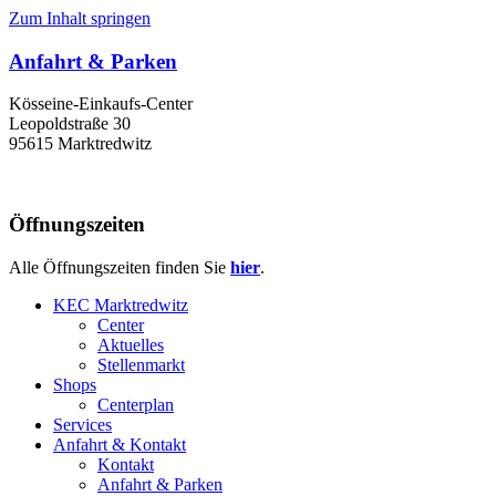
Zum Inhalt springen
Anfahrt & Parken
Kösseine-Einkaufs-Center
Leopoldstraße 30
95615 Marktredwitz
Öffnungszeiten
Alle Öffnungszeiten finden Sie
hier
.
KEC Marktredwitz
Center
Aktuelles
Stellenmarkt
Shops
Centerplan
Services
Anfahrt & Kontakt
Kontakt
Anfahrt & Parken