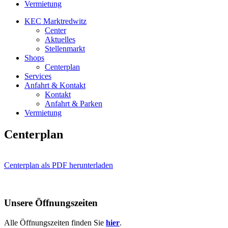
Vermietung
KEC Marktredwitz
Center
Aktuelles
Stellenmarkt
Shops
Centerplan
Services
Anfahrt & Kontakt
Kontakt
Anfahrt & Parken
Vermietung
Centerplan
Centerplan als PDF herunterladen
Unsere Öffnungszeiten
Alle Öffnungszeiten finden Sie
hier
.