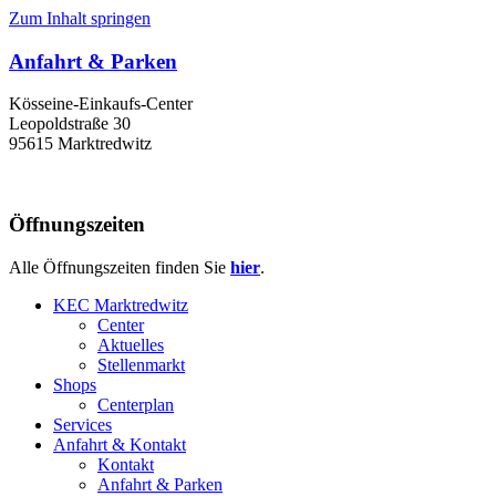
Zum Inhalt springen
Anfahrt & Parken
Kösseine-Einkaufs-Center
Leopoldstraße 30
95615 Marktredwitz
Öffnungszeiten
Alle Öffnungszeiten finden Sie
hier
.
KEC Marktredwitz
Center
Aktuelles
Stellenmarkt
Shops
Centerplan
Services
Anfahrt & Kontakt
Kontakt
Anfahrt & Parken