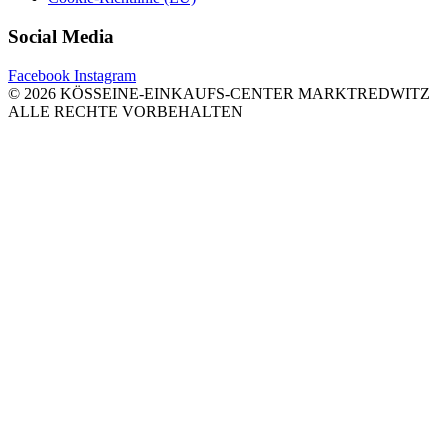
Social Media
Facebook
Instagram
© 2026 KÖSSEINE-EINKAUFS-CENTER MARKTREDWITZ
ALLE RECHTE VORBEHALTEN