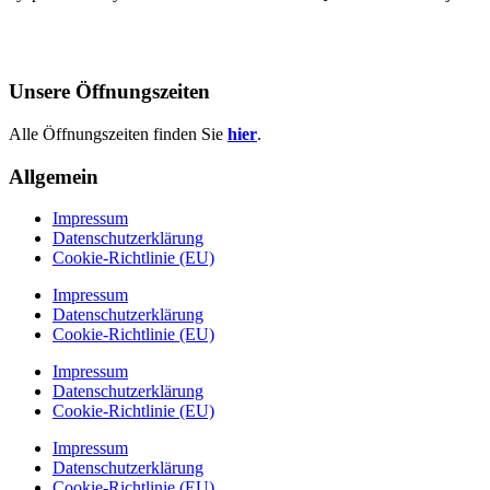
Unsere Öffnungszeiten
Alle Öffnungszeiten finden Sie
hier
.
Allgemein
Impressum
Datenschutzerklärung
Cookie-Richtlinie (EU)
Impressum
Datenschutzerklärung
Cookie-Richtlinie (EU)
Impressum
Datenschutzerklärung
Cookie-Richtlinie (EU)
Impressum
Datenschutzerklärung
Cookie-Richtlinie (EU)